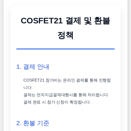
COSFET21 결제 및 환불
정책
1. 결제 안내
COSFET21 참가비는 온라인 결제를 통해 진행됩
니다.
결제는 전자지급결제대행사를 통해 처리됩니다.
결제 완료 시 참가 신청이 확정됩니다.
2. 환불 기준